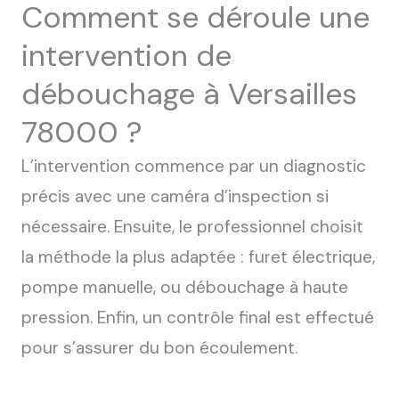
Comment se déroule une
intervention de
débouchage à Versailles
78000 ?
L’intervention commence par un diagnostic
précis avec une caméra d’inspection si
nécessaire. Ensuite, le professionnel choisit
la méthode la plus adaptée : furet électrique,
pompe manuelle, ou débouchage à haute
pression. Enfin, un contrôle final est effectué
pour s’assurer du bon écoulement.