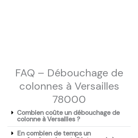
FAQ – Débouchage de
colonnes à Versailles
78000
Combien coûte un débouchage de
colonne à Versailles ?
En combien de temps un