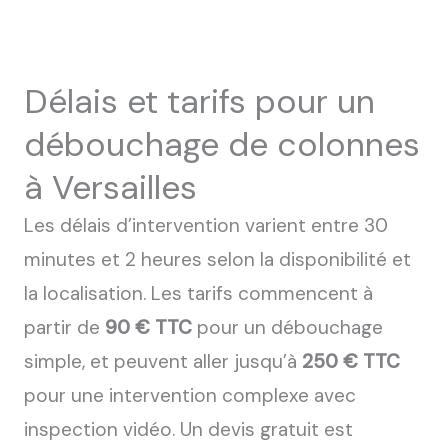
Délais et tarifs pour un
débouchage de colonnes
à Versailles
Les délais d’intervention varient entre 30
minutes et 2 heures selon la disponibilité et
la localisation. Les tarifs commencent à
partir de
90 € TTC
pour un débouchage
simple, et peuvent aller jusqu’à
250 € TTC
pour une intervention complexe avec
inspection vidéo. Un devis gratuit est