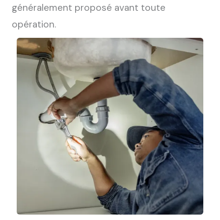
généralement proposé avant toute
opération.