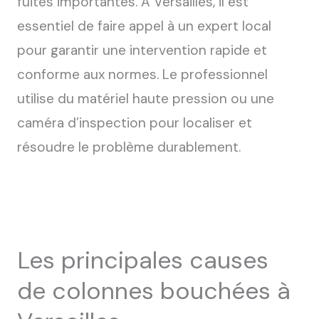
fuites importantes. À Versailles, il est
essentiel de faire appel à un expert local
pour garantir une intervention rapide et
conforme aux normes. Le professionnel
utilise du matériel haute pression ou une
caméra d’inspection pour localiser et
résoudre le problème durablement.
Les principales causes
de colonnes bouchées à