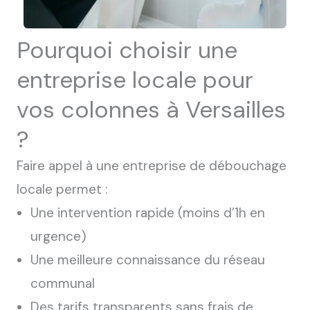
Pourquoi choisir une
entreprise locale pour
vos colonnes à Versailles
?
Faire appel à une entreprise de débouchage
locale permet :
Une intervention rapide (moins d’1h en
urgence)
Une meilleure connaissance du réseau
communal
Des tarifs transparents sans frais de