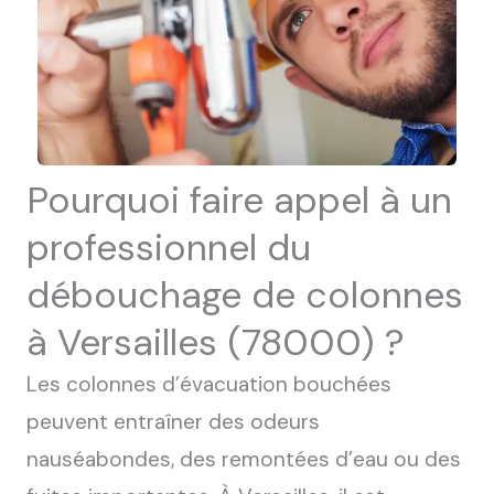
Pourquoi faire appel à un
professionnel du
débouchage de colonnes
à Versailles (78000) ?
Les colonnes d’évacuation bouchées
peuvent entraîner des odeurs
nauséabondes, des remontées d’eau ou des