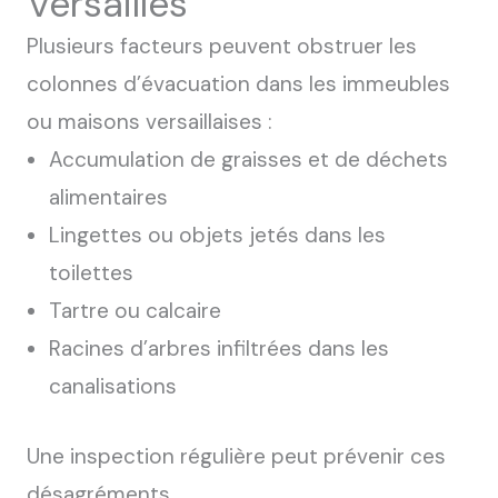
Versailles
Plusieurs facteurs peuvent obstruer les
colonnes d’évacuation dans les immeubles
ou maisons versaillaises :
Accumulation de graisses et de déchets
alimentaires
Lingettes ou objets jetés dans les
toilettes
Tartre ou calcaire
Racines d’arbres infiltrées dans les
canalisations
Une inspection régulière peut prévenir ces
désagréments.