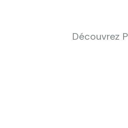
Découvrez P