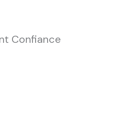
nt Confiance