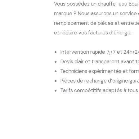
Vous possédez un chauffe-eau Equis
marque ? Nous assurons un service
remplacement de pièces et entreti
et réduire vos factures d’énergie.
Intervention rapide 7j/7 et 24h/
Devis clair et transparent avant t
Techniciens expérimentés et for
Pièces de rechange d’origine gar
Tarifs compétitifs adaptés à tous