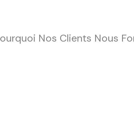
ourquoi Nos Clients Nous Fo