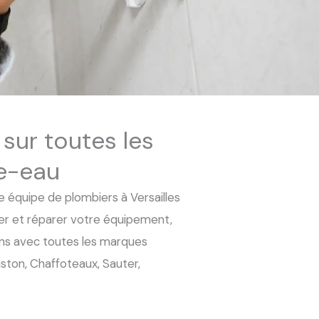
 sur toutes les
e-eau
 équipe de plombiers à Versailles
er et réparer votre équipement,
lons avec toutes les marques
ston, Chaffoteaux, Sauter,