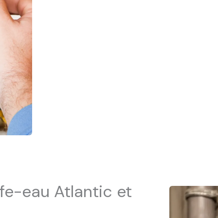
e-eau Atlantic et