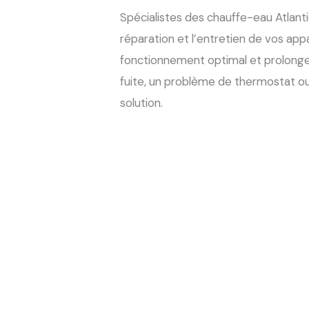
Spécialistes des chauffe-eau Atlanti
réparation et l’entretien de vos appa
fonctionnement optimal et prolonger
fuite, un problème de thermostat ou
solution.