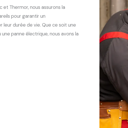
c et Thermor, nous assurons la
reils pour garantir un
 leur durée de vie. Que ce soit une
 une panne électrique, nous avons la