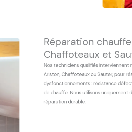
Réparation chauffe
Chaffoteaux et Sau
Nos techniciens qualifiés interviennen
Ariston, Chaffoteaux ou Sauter, pour r
dysfonctionnements : résistance défect
de chauffe. Nous utilisons uniquement d
réparation durable.