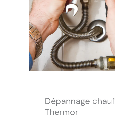
Dépannage chauff
Thermor