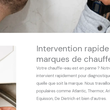
Intervention rapide
marques de chauff
Votre chauffe-eau est en panne ? Notre
intervient rapidement pour diagnostiqu
quelle que soit la marque. Nous travail
populaires comme Atlantic, Thermor, Ari
Equisson, De Dietrich et bien d’autres.