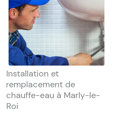
Installation et
remplacement de
chauffe-eau à Marly-le-
Roi