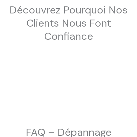
Découvrez Pourquoi Nos
Clients Nous Font
Confiance
FAQ – Dépannage