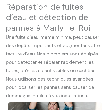
Réparation de fuites
d’eau et détection de
pannes à Marly-le-Roi
Une fuite d’eau, même minime, peut causer
des dégâts importants et augmenter votre
facture d’eau.
Nos plombiers sont équipés
pour détecter et réparer rapidement les
fuites, qu’elles soient visibles ou cachées.
Nous utilisons des techniques avancées
pour localiser les pannes sans causer de
dommages inutiles à vos installations.