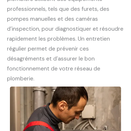
professionnels, tels que des furets, des
pompes manuelles et des caméras
d’inspection, pour diagnostiquer et résoudre
rapidement les problèmes.
Un entretien
régulier permet de prévenir ces
désagréments et d’assurer le bon
fonctionnement de votre réseau de
plomberie.