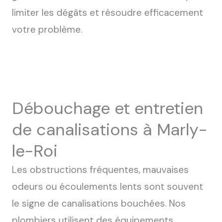
limiter les dégâts et résoudre efficacement
votre problème.
Débouchage et entretien
de canalisations à Marly-
le-Roi
Les obstructions fréquentes, mauvaises
odeurs ou écoulements lents sont souvent
le signe de canalisations bouchées.
Nos
plombiers utilisent des équipements