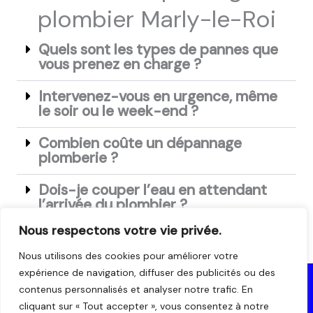
plombier Marly-le-Roi
Quels sont les types de pannes que
vous prenez en charge ?
Intervenez-vous en urgence, même
le soir ou le week-end ?
Combien coûte un dépannage
plomberie ?
Dois-je couper l’eau en attendant
l’arrivée du plombier ?
Nous respectons votre vie privée.
Nous utilisons des cookies pour améliorer votre
expérience de navigation, diffuser des publicités ou des
contenus personnalisés et analyser notre trafic. En
Mentions Légales
cliquant sur « Tout accepter », vous consentez à notre