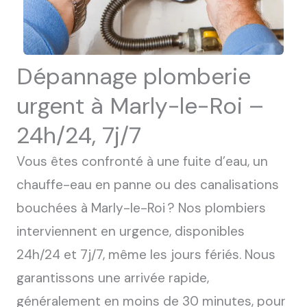
Dépannage plomberie
urgent à Marly-le-Roi –
24h/24, 7j/7
Vous êtes confronté à une fuite d’eau, un
chauffe-eau en panne ou des canalisations
bouchées à Marly-le-Roi ?
Nos plombiers
interviennent en urgence, disponibles
24h/24 et 7j/7, même les jours fériés.
Nous
garantissons une arrivée rapide,
généralement en moins de 30 minutes, pour