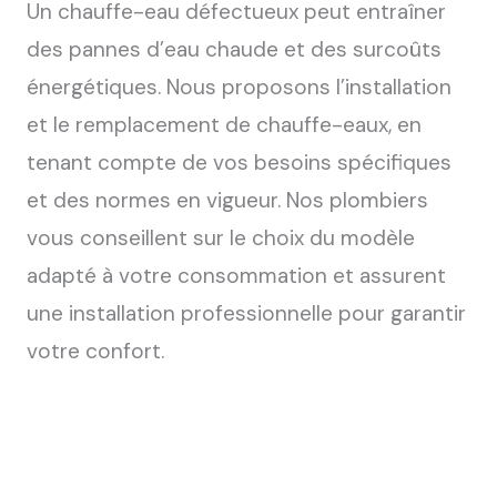
Un chauffe-eau défectueux peut entraîner
des pannes d’eau chaude et des surcoûts
énergétiques.
Nous proposons l’installation
et le remplacement de chauffe-eaux, en
tenant compte de vos besoins spécifiques
et des normes en vigueur.
Nos plombiers
vous conseillent sur le choix du modèle
adapté à votre consommation et assurent
une installation professionnelle pour garantir
votre confort.