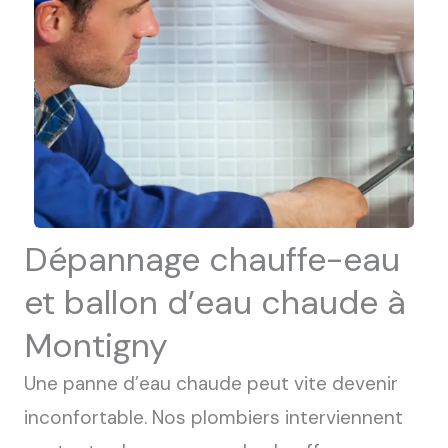
Dépannage chauffe-eau
et ballon d’eau chaude à
Montigny
Une panne d’eau chaude peut vite devenir
inconfortable. Nos plombiers interviennent