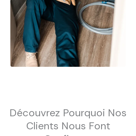
Découvrez Pourquoi Nos
Clients Nous Font