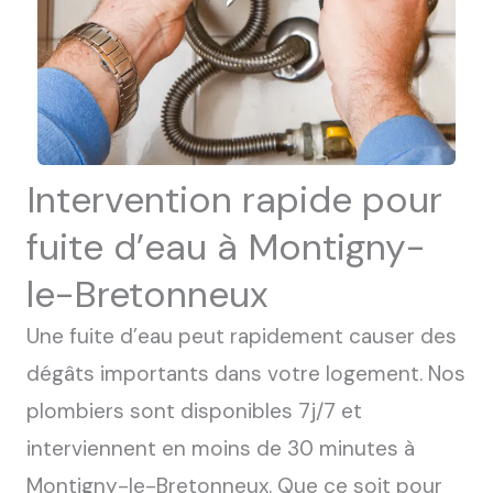
Intervention rapide pour
fuite d’eau à Montigny-
le-Bretonneux
Une fuite d’eau peut rapidement causer des
dégâts importants dans votre logement. Nos
plombiers sont disponibles 7j/7 et
interviennent en moins de 30 minutes à
Montigny-le-Bretonneux. Que ce soit pour