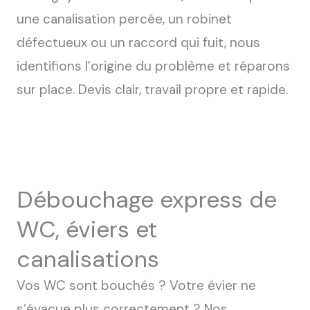
une canalisation percée, un robinet
défectueux ou un raccord qui fuit, nous
identifions l’origine du problème et réparons
sur place. Devis clair, travail propre et rapide.
Débouchage express de
WC, éviers et
canalisations
Vos WC sont bouchés ? Votre évier ne
s’évacue plus correctement ? Nos