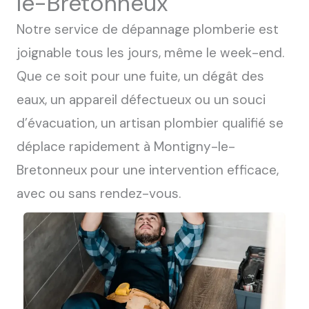
le-Bretonneux
Notre service de dépannage plomberie est
joignable tous les jours, même le week-end.
Que ce soit pour une fuite, un dégât des
eaux, un appareil défectueux ou un souci
d’évacuation, un artisan plombier qualifié se
déplace rapidement à Montigny-le-
Bretonneux pour une intervention efficace,
avec ou sans rendez-vous.