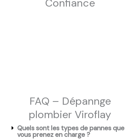
Confiance
FAQ – Dépannge
plombier Viroflay
Quels sont les types de pannes que
vous prenez en charge ?