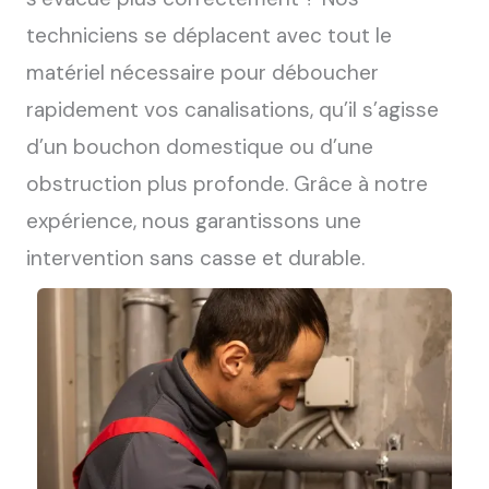
techniciens se déplacent avec tout le
matériel nécessaire pour déboucher
rapidement vos canalisations, qu’il s’agisse
d’un bouchon domestique ou d’une
obstruction plus profonde. Grâce à notre
expérience, nous garantissons une
intervention sans casse et durable.