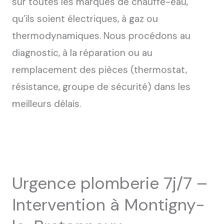
sur toutes les marques de chauffe-eau,
qu’ils soient électriques, à gaz ou
thermodynamiques. Nous procédons au
diagnostic, à la réparation ou au
remplacement des pièces (thermostat,
résistance, groupe de sécurité) dans les
meilleurs délais.
Urgence plomberie 7j/7 –
Intervention à Montigny-